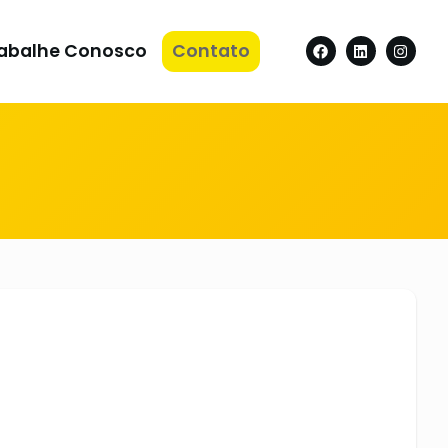
abalhe Conosco
Contato