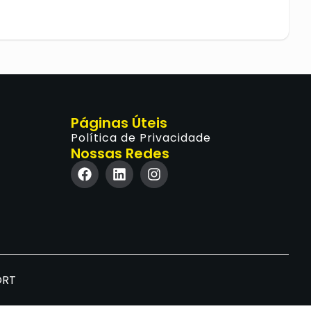
Páginas Úteis
Política de Privacidade
Nossas Redes
ORT