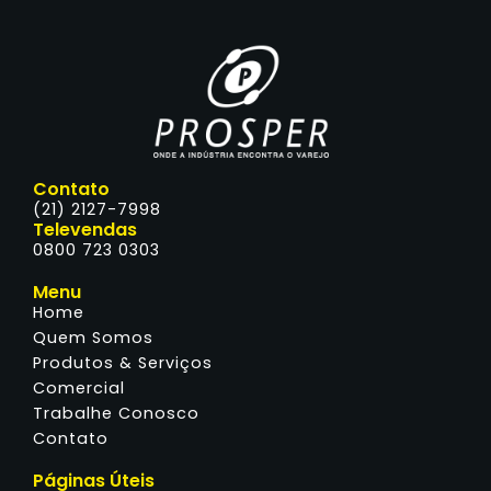
Contato
(21) 2127-7998
Televendas
0800 723 0303
Menu
Home
Quem Somos
Produtos & Serviços
Comercial
Trabalhe Conosco
Contato
Páginas Úteis