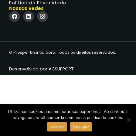
Política de Privacidade
Nossas Redes
© Prosper Distribuidora. Todos os direitos reservados.
Desenvolvido por ACSUPPORT
Utilizamos cookies para melhorar sua experiência. Ao continuar
navegando, você concorda com nossa política de cookies.
Aceitar
Recusar